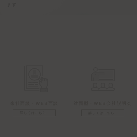
ます
来社面談・WEB面談
対面型・WEB会社説明会
詳しくはこちら
詳しくはこちら