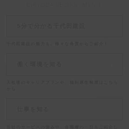
5分で分かる
千代田建設
千代田建設の魅力を、
様々な角度からご紹介！
働く環境を知る
入社後のキャリアプランや、
福利厚生制度はこちら
から
仕事を知る
当社のサービスの強みや、
各職種の一日をご紹介し