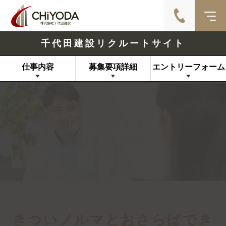
千代田建設リクルートサイト
仕事内容
募集要項詳細
エントリーフォーム
RECRUIT
募集職種詳細
きついノルマとおさらばでき