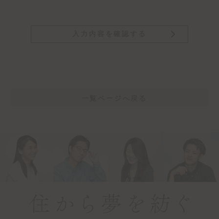
一覧ページへ戻る