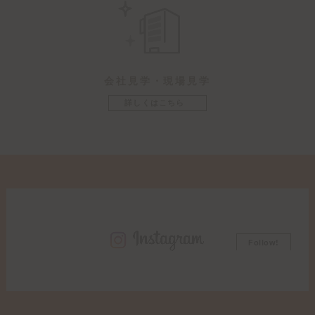
会社見学・現場見学
詳しくはこちら
Follow!