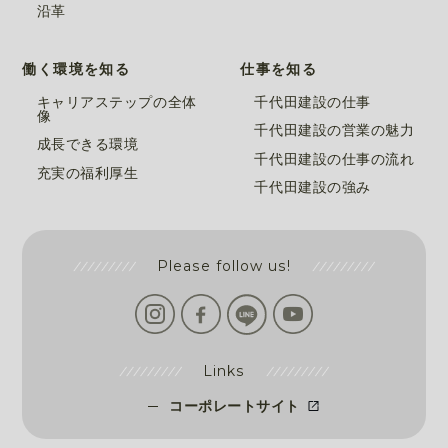
沿革
働く環境を知る
仕事を知る
キャリアステップの全体
千代田建設の仕事
像
千代田建設の営業の魅力
成長できる環境
千代田建設の仕事の流れ
充実の福利厚生
千代田建設の強み
Please follow us!
Links
コーポレートサイト