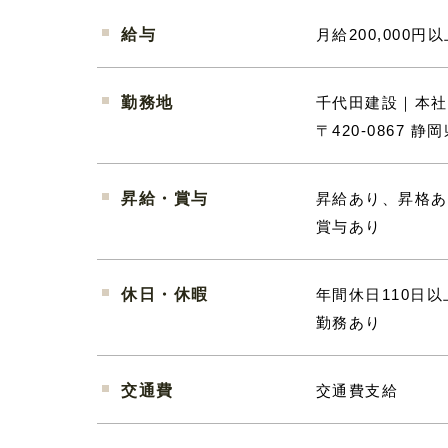
給与
月給200,000円
勤務地
千代田建設｜本社
〒420-0867 
昇給・賞与
昇給あり、昇格あ
賞与あり
休日・休暇
年間休日110日
勤務あり
交通費
交通費支給