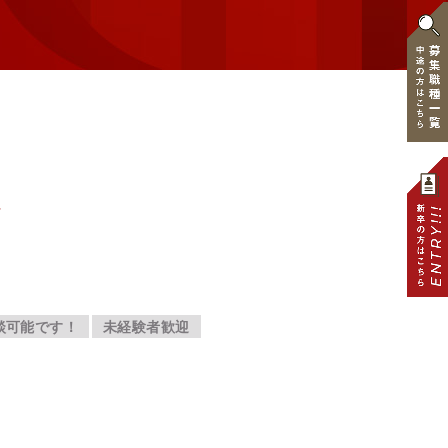
フ
談可能です！
未経験者歓迎