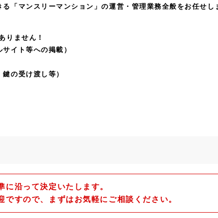
きる「マンスリーマンション」の運営・管理業務全般をお任せし
ありません！
ルサイト等への掲載）
・鍵の受け渡し等）
準に沿って決定いたします。
迎ですので、まずはお気軽にご相談ください。