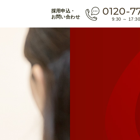
0120-7
採用申込・
お問い合わせ
9:30 ～ 17: