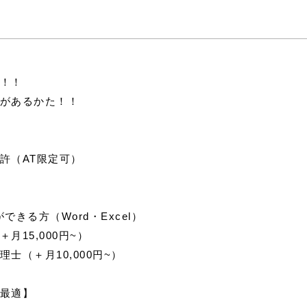
！！
があるかた！！
許（AT限定可）
できる方（Word・Excel）
月15,000円~）
士（＋月10,000円~）
最適】