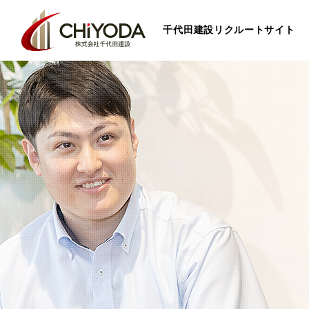
千代田建設
リクルートサイト