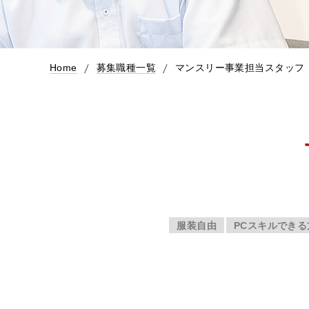
Home
募集職種一覧
マンスリー事業担当スタッフ
服装自由
PCスキルできる