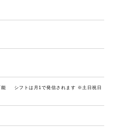
可能 シフトは月1で発信されます ※土日祝日