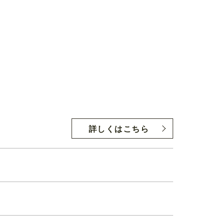
詳しくはこちら