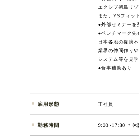
エクシブ初島リゾ
また、YSフィッ
●外部セミナーを
●ベンチマーク先
日本各地の提携不
業界の仲間作りや
システム等を見学
●食事補助あり
雇用形態
正社員
勤務時間
9:00~17:30 