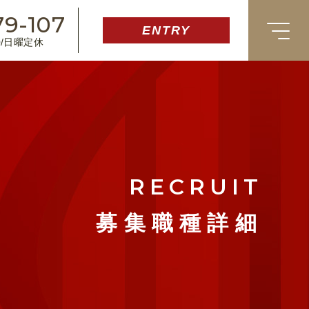
79-107
ENTRY
30/日曜定休
RECRUIT
募集職種詳細